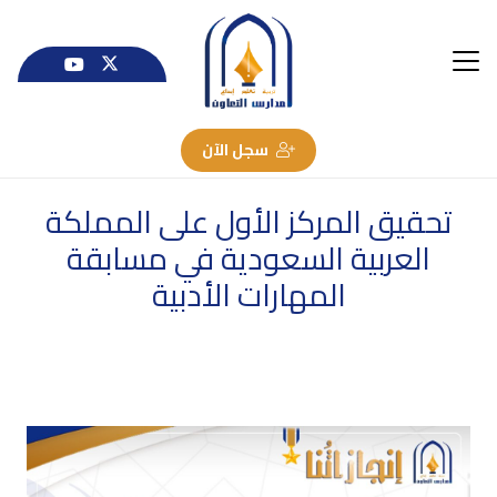
سجل الآن
تحقيق المركز الأول على المملكة
العربية السعودية في مسابقة
المهارات الأدبية