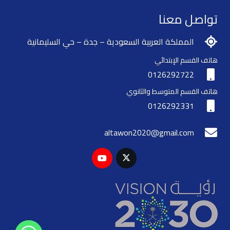
تواصل معنا
المملكة العربية السعودية – جدة – حي السليمانية
هاتف القسم الإبتدائي
0126292722
هاتف القسم المتوسط والثانوي
0126292331
altawon2020@gmail.com