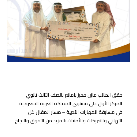
حقق الطالب مازن محرز بامانع بالصف الثالث ثانوي
المركز الأول على مستوى المملكة العربية السعودية
في مسابقة المهارات الأدبية – مسار المقال كل
التهاني والتبريكات والأمنيات بالمزيد من التفوق والنجاح