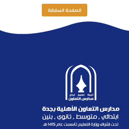
الصفحة السابقة